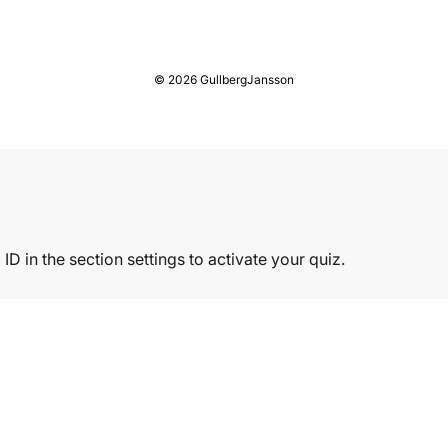
© 2026 GullbergJansson