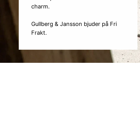
charm.
Gullberg & Jansson bjuder på Fri
Frakt.