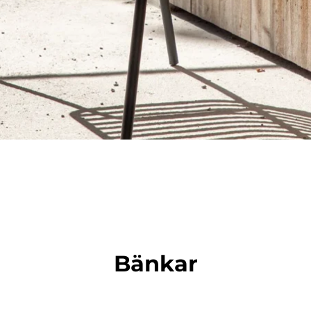
Bänkar