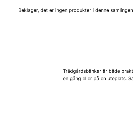
Beklager, det er ingen produkter i denne samlingen
Trädgårdsbänkar är både praktis
en gång eller på en uteplats. S