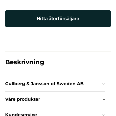
Hitta återförsäljare
Beskrivning
Gullberg & Jansson of Sweden AB
Våre produkter
Kundeservice